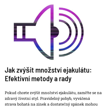
Jak zvýšit množství ejakulátu:
Efektivní metody a rady
Pokud chcete zvýšit množství ejakulátu, zaměřte se na
zdravý životní styl. Pravidelný pohyb, vyvážená
strava bohatá na zinek a dostatečný spánek mohou