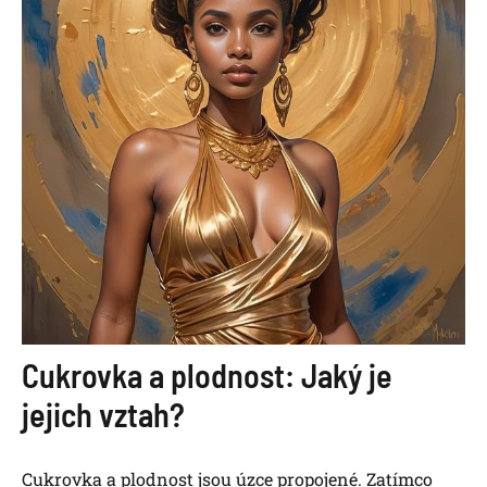
Cukrovka a plodnost: Jaký je
jejich vztah?
Cukrovka a plodnost jsou úzce propojené. Zatímco