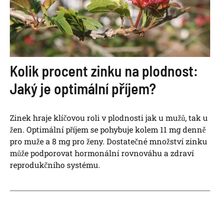
Kolik procent zinku na plodnost:
Jaký je optimální příjem?
Zinek hraje klíčovou roli v plodnosti jak u mužů, tak u
žen. Optimální příjem se pohybuje kolem 11 mg denně
pro muže a 8 mg pro ženy. Dostatečné množství zinku
může podporovat hormonální rovnováhu a zdraví
reprodukčního systému.