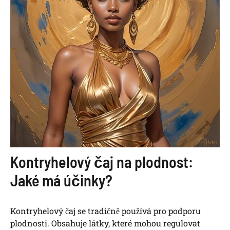
Kontryhelový čaj na plodnost:
Jaké má účinky?
Kontryhelový čaj se tradičně používá pro podporu
plodnosti. Obsahuje látky, které mohou regulovat