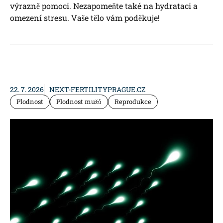
výrazně pomoci. Nezapomeňte také na hydrataci a
omezení stresu. Vaše tělo vám poděkuje!
22. 7. 2026
NEXT-FERTILITYPRAGUE.CZ
Plodnost
Plodnost mužů
Reprodukce