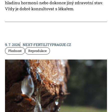
hladinu hormonů nebo dokonce jiný zdravotní stav.
Vždy je dobré konzultovat s lékařem.
9. 7. 2026
NEXT-FERTILITYPRAGUE.CZ
Plodnost
Reprodukce