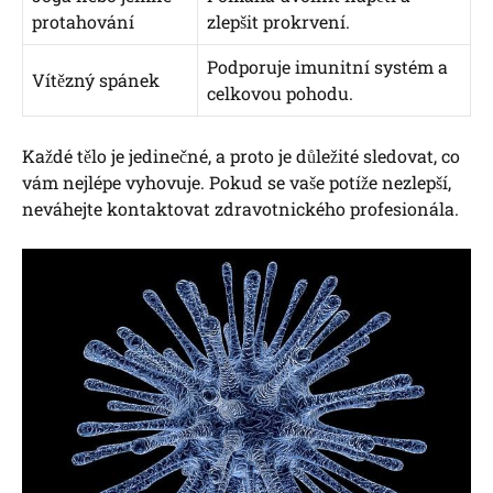
protahování
zlepšit prokrvení.
Podporuje imunitní systém a
Vítězný spánek
celkovou pohodu.
Každé tělo je jedinečné, a proto je důležité sledovat, co
vám nejlépe vyhovuje. Pokud se vaše potíže nezlepší,
neváhejte kontaktovat zdravotnického profesionála.