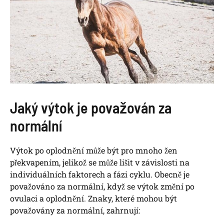
Jaký výtok je považován za
normální
Výtok po oplodnění může být pro mnoho žen
překvapením, jelikož se může lišit v závislosti na
individuálních faktorech a fázi cyklu. Obecně je
považováno za normální, když se výtok změní po
ovulaci a oplodnění. Znaky, které mohou být
považovány za normální, zahrnují: