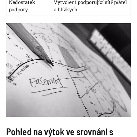
Nedostatek
Vytvoření podporující sítě přátel
podpory
a blízkých.
Pohled na výtok ve srovnání s