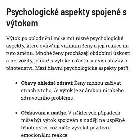
Psychologické aspekty spojené s
výtokem
Výtok po oplodnění může mít různé psychologické
aspekty, které ovlivňují vnímání ženy a její reakce na
tuto změnu. Mnohé ženy procházejí obdobími úzkosti
a nervozity, jelikož s výtokem často souvisí otázky o
těhotenství. Mezi hlavní psychologické aspekty patří:
Obavy ohledně zdraví
: Ženy mohou zažívat
strach z toho, že výtok je známkou nějakého
zdravotního problému.
Očekávání a naděje
: V některých případech
může být výtok spojován s nadějí na úspěšné
těhotenství, což může vyvolat pozitivní
emocionální reakce.