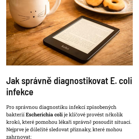
Jak správně diagnostikovat E. coli
infekce
Pro správnou diagnostiku infekcí způsobených
bakterií
Escherichia coli
je klíčové provést několik
kroků, které pomohou lékaři správně posoudit situaci.
Nejprve je důležité sledovat příznaky, které mohou
zahrnovat: