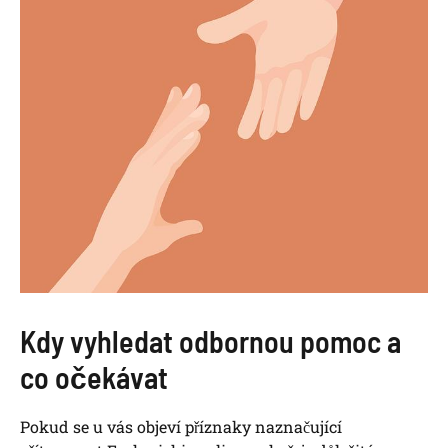
Kdy vyhledat odbornou pomoc a
co očekávat
Pokud se u vás objeví příznaky naznačující