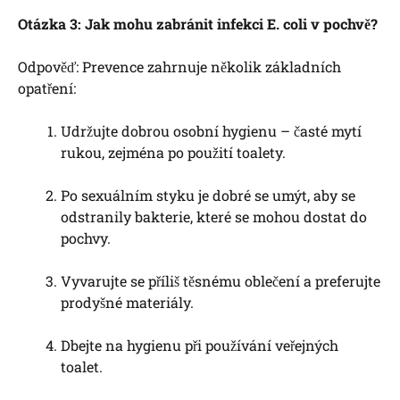
Otázka 3: Jak mohu zabránit infekci E. coli v pochvě?
Odpověď: Prevence zahrnuje několik základních
opatření:
Udržujte dobrou osobní hygienu – časté mytí
rukou, zejména po použití toalety.
Po sexuálním styku je dobré se umýt, aby se
odstranily bakterie, které se mohou dostat do
pochvy.
Vyvarujte se příliš těsnému oblečení a preferujte
prodyšné materiály.
Dbejte na hygienu při používání veřejných
toalet.