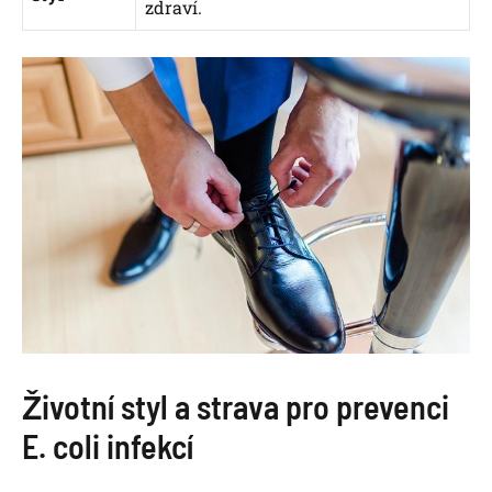
zdraví.
Životní styl a strava pro prevenci
E. coli infekcí