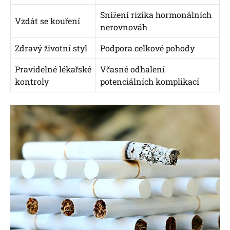
Snížení rizika hormonálních
Vzdát se kouření
nerovnováh
Zdravý životní styl
Podpora celkové pohody
Pravidelné lékařské
Včasné odhalení
kontroly
potenciálních komplikací