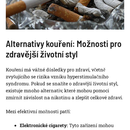
Alternativy kouření: Možnosti pro
zdravější životní styl
Kouření má vážné důsledky pro zdraví, včetně
zvyšujícího se rizika vzniku hyperstimulačního
syndromu. Pokud se snažíte o zdravější životní styl,
existuje mnoho alternativ, které mohou pomoci
zmírnit závislost na nikotinu a zlepšit celkové zdraví.
Mezi efektivní možnosti patří:
Elektronické cigarety:
Tyto zařízení mohou