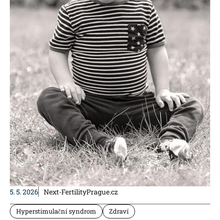
5. 5. 2026
Next-FertilityPrague.cz
Hyperstimulační syndrom
Zdraví