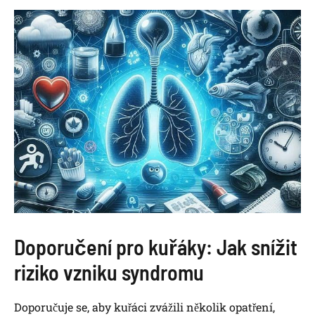
Doporučení pro kuřáky: Jak snížit
riziko vzniku syndromu
Doporučuje se, aby kuřáci zvážili několik opatření,