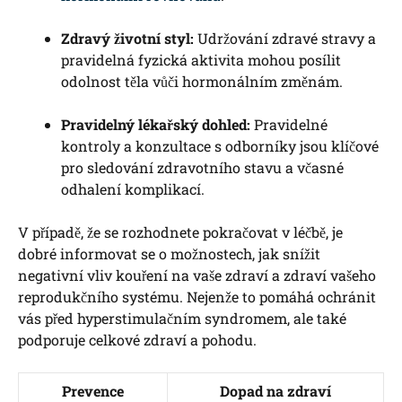
Zdravý životní styl:
Udržování zdravé stravy a
pravidelná fyzická aktivita mohou posílit
odolnost těla vůči hormonálním změnám.
Pravidelný lékařský dohled:
Pravidelné
kontroly a konzultace s odborníky jsou klíčové
pro sledování zdravotního stavu a včasné
odhalení komplikací.
V případě, že se rozhodnete pokračovat v léčbě, je
dobré informovat se o možnostech, jak snížit
negativní vliv kouření na vaše zdraví a zdraví vašeho
reprodukčního systému. Nejenže to pomáhá ochránit
vás před hyperstimulačním syndromem, ale také
podporuje celkové zdraví a pohodu.
Prevence
Dopad na zdraví