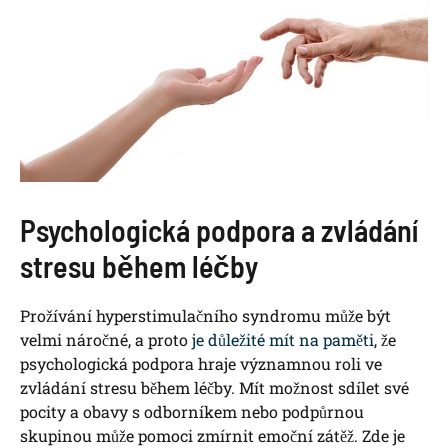
Psychologická podpora a zvládání
stresu během léčby
Prožívání hyperstimulačního syndromu může být
velmi náročné, a proto
je důležité mít na paměti
, že
psychologická podpora hraje významnou roli ve
zvládání stresu během léčby. Mít možnost sdílet své
pocity a obavy s odborníkem nebo podpůrnou
skupinou může pomoci zmírnit emoční zátěž. Zde je