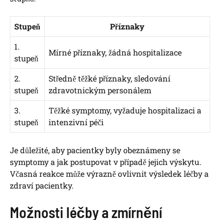
Stupeň
Příznaky
1.
Mírné příznaky, žádná hospitalizace
stupeň
2.
Středně těžké příznaky, sledování
stupeň
zdravotnickým personálem
3.
Těžké symptomy, vyžaduje hospitalizaci a
stupeň
intenzivní péči
Je důležité, aby pacientky byly obeznámeny se
symptomy a jak postupovat v případě jejich výskytu.
Včasná reakce může výrazně ovlivnit výsledek léčby a
zdraví pacientky.
Možnosti léčby a zmírnění