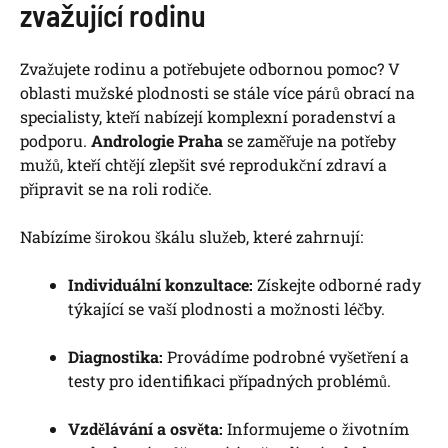
zvažující rodinu
Zvažujete rodinu a potřebujete odbornou pomoc? V
oblasti mužské plodnosti se stále více párů obrací na
specialisty, kteří nabízejí komplexní poradenství a
podporu.
Andrologie Praha
se zaměřuje na potřeby
mužů, kteří chtějí zlepšit své reprodukční zdraví a
připravit se na roli rodiče.
Nabízíme širokou škálu služeb, které zahrnují:
Individuální konzultace:
Získejte odborné rady
týkající se vaší plodnosti a možnosti léčby.
Diagnostika:
Provádíme podrobné vyšetření a
testy pro identifikaci případných problémů.
Vzdělávání a osvěta:
Informujeme o životním