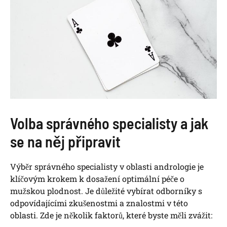
Volba správného specialisty a jak
se na něj připravit
Výběr správného specialisty v oblasti andrologie je
klíčovým krokem k dosažení optimální péče o
mužskou plodnost. Je důležité vybírat odborníky s
odpovídajícími zkušenostmi a znalostmi v této
oblasti. Zde je několik faktorů, které byste měli zvážit: