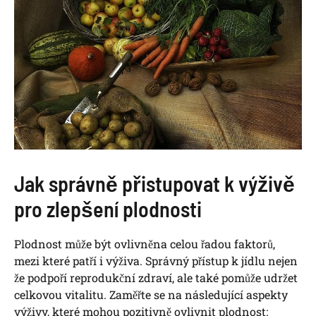
Jak správně přistupovat k výživě
pro zlepšení plodnosti
Plodnost může být ovlivněna celou řadou faktorů,
mezi které patří i výživa. Správný přístup k jídlu nejen
že podpoří reprodukční zdraví, ale také pomůže udržet
celkovou vitalitu. Zaměřte se na následující aspekty
výživy, které mohou pozitivně ovlivnit plodnost: