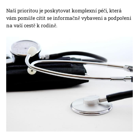
Naší prioritou je poskytovat komplexní péči, která
vám pomůže cítit se informačně vybaveni a podpořeni
na vaší cestě k rodině.