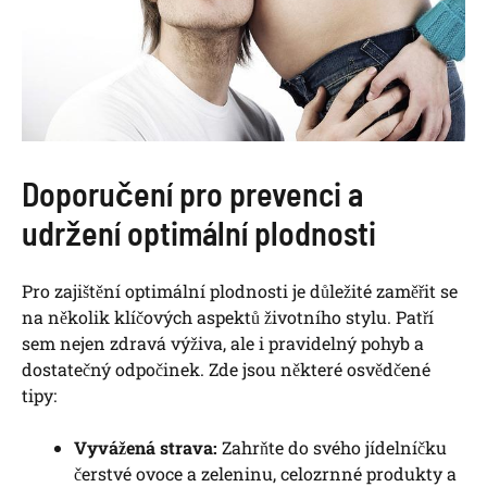
Doporučení pro prevenci a
udržení optimální plodnosti
Pro zajištění optimální plodnosti je důležité zaměřit se
na několik klíčových aspektů životního stylu. Patří
sem nejen zdravá výživa, ale i pravidelný pohyb a
dostatečný odpočinek. Zde jsou některé osvědčené
tipy:
Vyvážená strava:
Zahrňte do svého jídelníčku
čerstvé ovoce a zeleninu, celozrnné produkty a