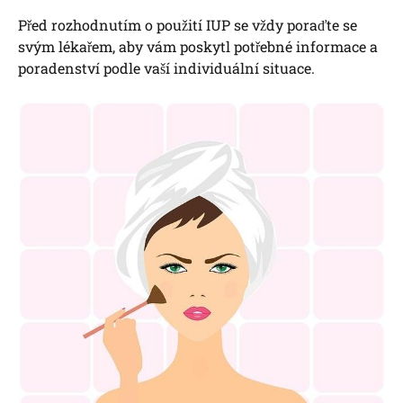
Před rozhodnutím o použití IUP se vždy poraďte se
svým lékařem, aby vám poskytl potřebné informace a
poradenství podle vaší individuální situace.