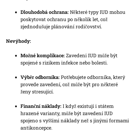
Dlouhodobá ochrana:
Některé typy IUD mohou
poskytovat ochranu po několik let, což
zjednodušuje plánování rodičovství.
Nevýhody:
Možné komplikace:
Zavedeni IUD může být
spojené s rizikem infekce nebo bolesti.
Výběr odborníka:
Potřebujete odborníka, který
provede zavedení, což může být pro některé
ženy stresující.
Finanční náklady:
I když existují i státem
hrazené varianty, může být zavedení IUD
spojeno s vyššími náklady než s jinými formami
antikoncepce.