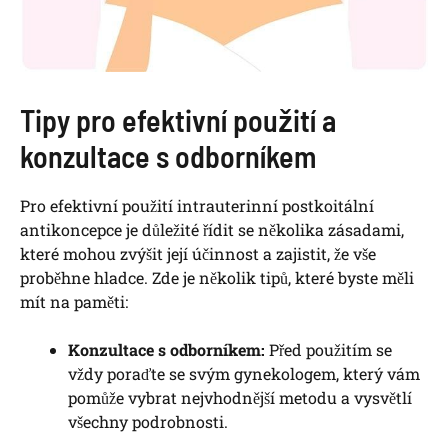
Tipy pro efektivní použití a
konzultace s odborníkem
Pro efektivní použití intrauterinní postkoitální
antikoncepce je důležité řídit se několika zásadami,
které mohou zvýšit její účinnost a zajistit, že vše
proběhne hladce. Zde je několik tipů, které byste měli
mít na paměti:
Konzultace s odborníkem:
Před použitím se
vždy poraďte se svým gynekologem, který vám
pomůže vybrat nejvhodnější metodu a vysvětlí
všechny podrobnosti.