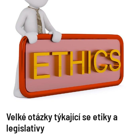
Velké otázky týkající se etiky a
legislativy