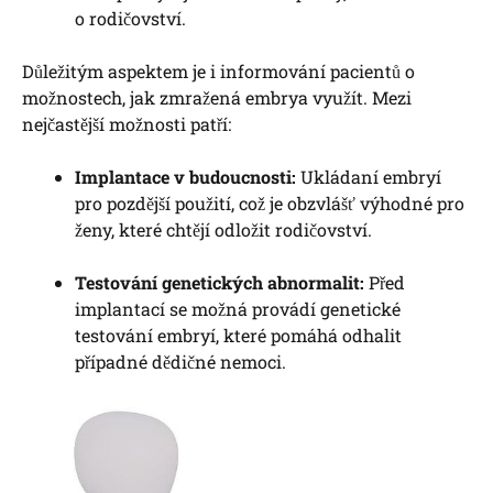
o rodičovství.
Důležitým aspektem je i informování pacientů o
možnostech, jak zmražená embrya využít. Mezi
nejčastější možnosti patří:
Implantace v budoucnosti:
Ukládaní embryí
pro pozdější použití, což je obzvlášť výhodné pro
ženy, které chtějí odložit rodičovství.
Testování genetických abnormalit:
Před
implantací se možná provádí genetické
testování embryí, které pomáhá odhalit
případné dědičné nemoci.