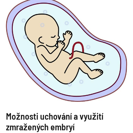
Možnosti uchování a využití
zmražených embryí