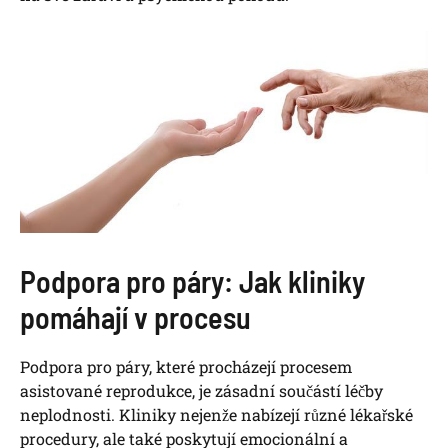
Podpora pro páry: Jak kliniky
pomáhají v procesu
Podpora pro páry, které procházejí procesem
asistované reprodukce, je zásadní součástí léčby
neplodnosti. Kliniky nejenže nabízejí různé lékařské
procedury, ale také poskytují emocionální a