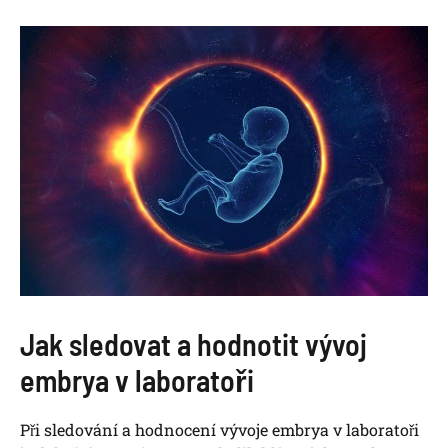
Jak sledovat a hodnotit vývoj
embrya v laboratoři
Při sledování a hodnocení vývoje embrya v laboratoři