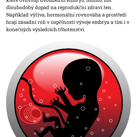
dlouhodobý dopad na reprodukční zdraví žen.
Například výživa, hormonální rovnováha a prostředí
hrají zásadní roli v úspěšnosti vývoje embrya a tím i v
konečných výsledcích těhotenství.