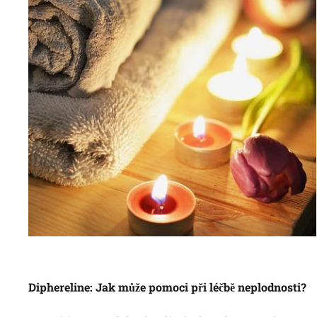
Diphereline: Jak může pomoci při léčbě neplodnosti?