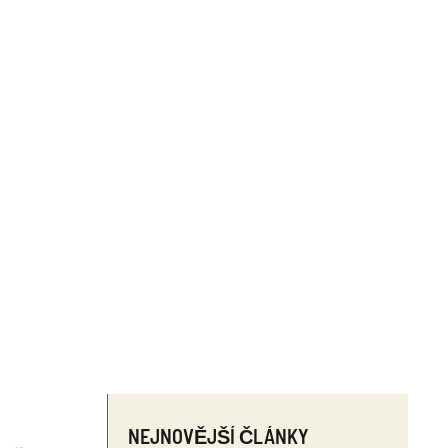
NEJNOVĚJŠÍ ČLÁNKY