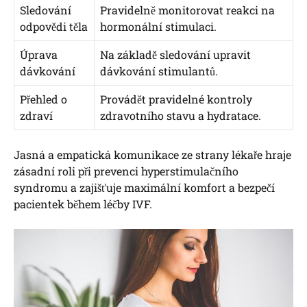
Sledování
Pravidelně monitorovat reakci na
odpovědi těla
hormonální stimulaci.
Úprava
Na základě sledování upravit
dávkování
dávkování stimulantů.
Přehled o
Provádět pravidelné kontroly
zdraví
zdravotního stavu a hydratace.
Jasná a empatická komunikace ze strany lékaře hraje
zásadní roli při prevenci hyperstimulačního
syndromu a zajišťuje maximální komfort a bezpečí
pacientek během léčby IVF.