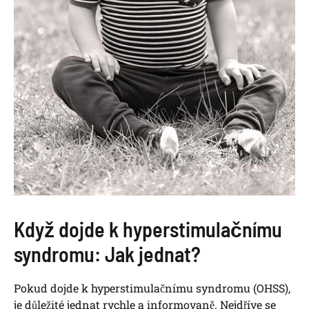
Když dojde k hyperstimulačnímu
syndromu: Jak jednat?
Pokud dojde k hyperstimulačnímu syndromu (OHSS),
je důležité jednat rychle a informovaně. Nejdříve se