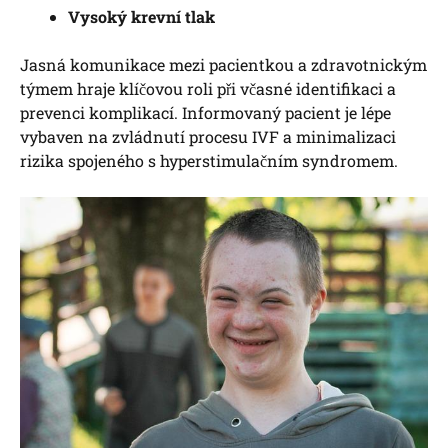
Vysoký krevní tlak
Jasná komunikace mezi pacientkou a zdravotnickým
týmem hraje klíčovou roli při včasné identifikaci a
prevenci komplikací. Informovaný pacient je lépe
vybaven na zvládnutí procesu IVF a minimalizaci
rizika spojeného s hyperstimulačním syndromem.