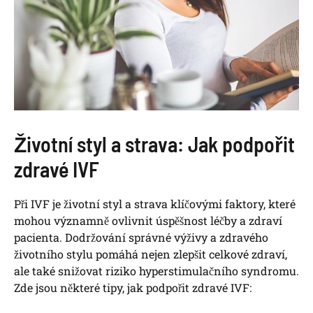
Životní styl a strava: Jak podpořit
zdravé IVF
Při IVF je životní styl a strava klíčovými faktory, které
mohou významně ovlivnit úspěšnost léčby a zdraví
pacienta. Dodržování správné výživy a zdravého
životního stylu pomáhá nejen zlepšit celkové zdraví,
ale také snižovat riziko hyperstimulačního syndromu.
Zde jsou některé tipy, jak podpořit zdravé IVF: