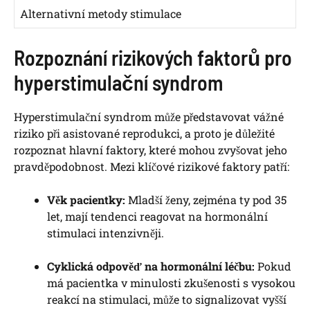
Alternativní metody stimulace
Rozpoznání rizikových faktorů pro
hyperstimulační syndrom
Hyperstimulační syndrom může představovat vážné
riziko při asistované reprodukci, a proto je důležité
rozpoznat hlavní faktory, které mohou zvyšovat jeho
pravděpodobnost. Mezi klíčové rizikové faktory patří:
Věk pacientky:
Mladší ženy, zejména ty pod 35
let, mají tendenci reagovat na hormonální
stimulaci intenzivněji.
Cyklická odpověď na hormonální léčbu:
Pokud
má pacientka v minulosti zkušenosti s vysokou
reakcí na stimulaci, může to signalizovat vyšší