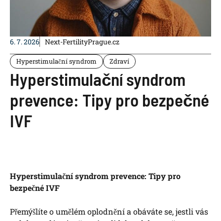
6. 7. 2026
Next-FertilityPrague.cz
Hyperstimulační syndrom
Zdraví
Hyperstimulační syndrom
prevence: Tipy pro bezpečné
IVF
Hyperstimulační syndrom prevence: Tipy pro
bezpečné IVF
Přemýšlíte o umělém oplodnění a obáváte se, jestli vás