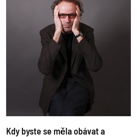
Kdy byste se měla obávat a