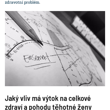
zdravotní problém
.
Jaký vliv má výtok na celkové
zdraví a pohodu těhotné ženy