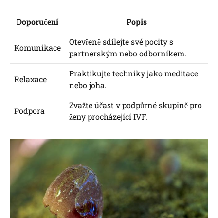
Doporučení
Popis
Otevřeně sdílejte své pocity s
Komunikace
partnerským nebo odborníkem.
Praktikujte techniky jako meditace
Relaxace
nebo joha.
Zvažte účast v podpůrné skupině pro
Podpora
ženy procházející IVF.