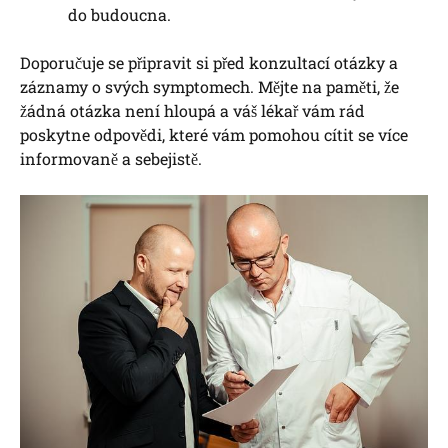
do budoucna.
Doporučuje se připravit si před konzultací otázky a
záznamy o svých symptomech. Mějte na paměti, že
žádná otázka není hloupá a váš lékař vám rád
poskytne odpovědi, které vám pomohou cítit se více
informovaně a sebejistě.