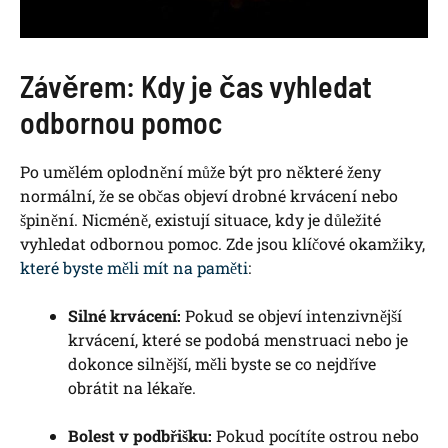
Závěrem: Kdy je čas vyhledat
odbornou pomoc
Po umělém oplodnění může být pro některé ženy
normální, že se občas objeví drobné krvácení nebo
špinění. Nicméně, existují situace, kdy je důležité
vyhledat odbornou pomoc. Zde jsou klíčové okamžiky,
které byste měli mít na paměti
:
Silné krvácení:
Pokud se objeví intenzivnější
krvácení, které se podobá menstruaci nebo je
dokonce silnější, měli byste se co nejdříve
obrátit na lékaře.
Bolest v podbřišku:
Pokud pocítíte ostrou nebo