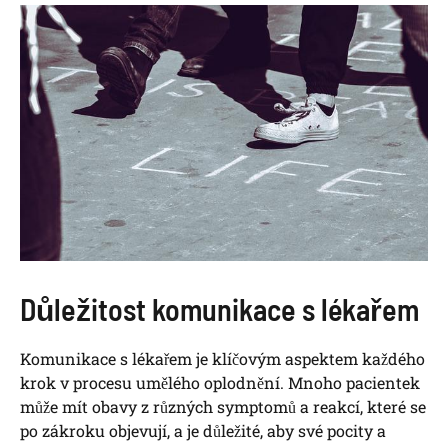
Důležitost komunikace s lékařem
Komunikace s lékařem je klíčovým aspektem každého
krok v procesu umělého oplodnění. Mnoho pacientek
může mít obavy z různých symptomů a reakcí, které se
po zákroku objevují, a je důležité, aby své pocity a