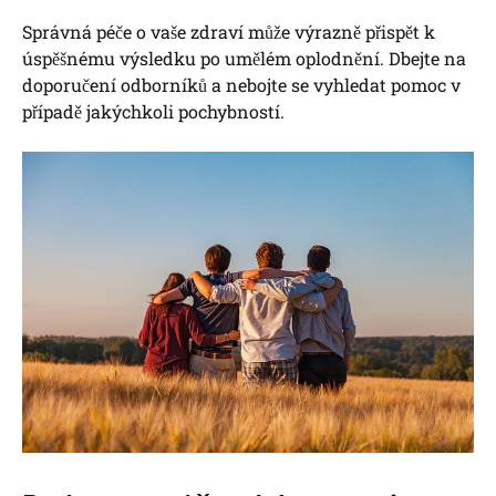
Správná péče o vaše zdraví může výrazně přispět k
úspěšnému výsledku po umělém oplodnění. Dbejte na
doporučení odborníků a nebojte se vyhledat pomoc v
případě jakýchkoli pochybností.