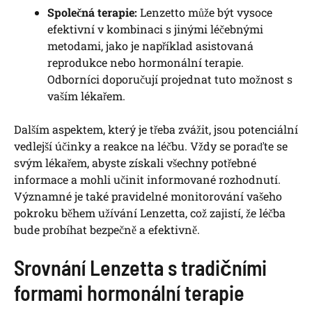
Společná terapie:
Lenzetto může být vysoce
efektivní v kombinaci s jinými léčebnými
metodami, jako je například asistovaná
reprodukce nebo hormonální terapie.
Odborníci doporučují projednat tuto možnost s
vaším lékařem.
Dalším aspektem, který je třeba zvážit, jsou potenciální
vedlejší účinky a reakce na léčbu. Vždy se poraďte se
svým lékařem, abyste získali všechny potřebné
informace a mohli učinit informované rozhodnutí.
Významné je také pravidelné monitorování vašeho
pokroku během užívání Lenzetta, což zajistí, že léčba
bude probíhat bezpečně a efektivně.
Srovnání Lenzetta s tradičními
formami hormonální terapie