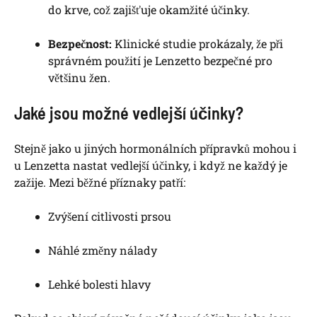
do krve, což zajišťuje okamžité účinky.
Bezpečnost:
Klinické studie prokázaly, že při
správném použití je Lenzetto bezpečné pro
většinu žen.
Jaké jsou možné vedlejší účinky?
Stejně jako u jiných hormonálních přípravků mohou i
u Lenzetta nastat vedlejší účinky, i když ne každý je
zažije. Mezi běžné příznaky patří:
Zvýšení citlivosti prsou
Náhlé změny nálady
Lehké bolesti hlavy