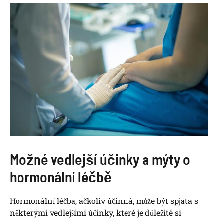
Možné vedlejší účinky a mýty o
hormonální léčbě
Hormonální léčba, ačkoliv účinná, může být spjata s
některými vedlejšími účinky, které je důležité si