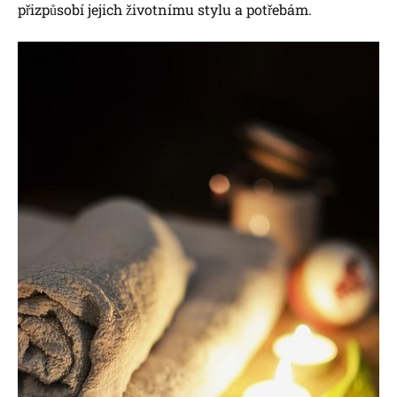
přizpůsobí jejich životnímu stylu a potřebám.