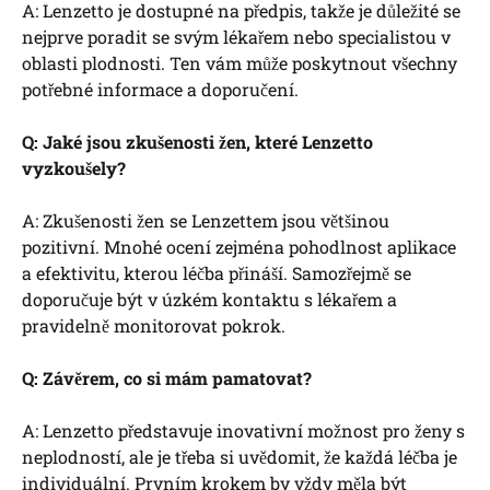
A: Lenzetto je dostupné na předpis, takže je důležité se
nejprve poradit se svým lékařem nebo specialistou v
oblasti plodnosti. Ten vám může poskytnout všechny
potřebné informace a doporučení.
Q: Jaké jsou zkušenosti žen, které Lenzetto
vyzkoušely?
A: Zkušenosti žen se Lenzettem jsou většinou
pozitivní. Mnohé ocení zejména pohodlnost aplikace
a efektivitu, kterou léčba přináší. Samozřejmě se
doporučuje být v úzkém kontaktu s lékařem a
pravidelně monitorovat pokrok.
Q: Závěrem, co si mám pamatovat?
A: Lenzetto představuje inovativní možnost pro ženy s
neplodností, ale je třeba si uvědomit, že každá léčba je
individuální. Prvním krokem by vždy měla být