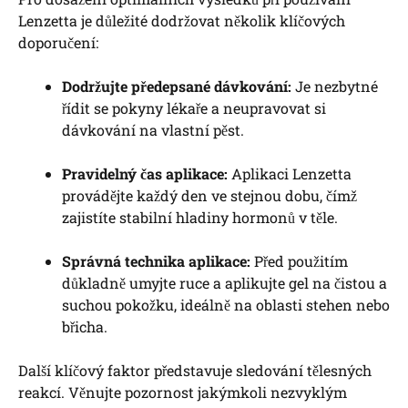
Lenzetta je důležité dodržovat několik klíčových
doporučení:
Dodržujte předepsané dávkování:
Je nezbytné
řídit se pokyny lékaře a neupravovat si
dávkování na vlastní pěst.
Pravidelný čas aplikace:
Aplikaci Lenzetta
provádějte každý den ve stejnou dobu, čímž
zajistíte stabilní hladiny hormonů v těle.
Správná technika aplikace:
Před použitím
důkladně umyjte ruce a aplikujte gel na čistou a
suchou pokožku, ideálně na oblasti stehen nebo
břicha.
Další klíčový faktor představuje sledování tělesných
reakcí. Věnujte pozornost jakýmkoli nezvyklým