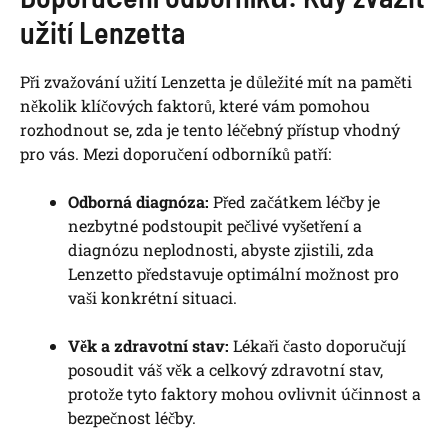
užití Lenzetta
Při zvažování užití Lenzetta je důležité mít na paměti
několik klíčových faktorů, které vám pomohou
rozhodnout se, zda je tento léčebný přístup vhodný
pro vás. Mezi doporučení odborníků patří:
Odborná diagnóza:
Před začátkem léčby je
nezbytné podstoupit pečlivé vyšetření a
diagnózu neplodnosti, abyste zjistili, zda
Lenzetto představuje optimální možnost pro
vaši konkrétní situaci.
Věk a zdravotní stav:
Lékaři často doporučují
posoudit váš věk a celkový zdravotní stav,
protože tyto faktory mohou ovlivnit účinnost a
bezpečnost léčby.