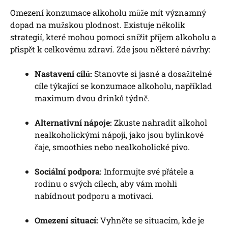
Omezení konzumace alkoholu může mít významný
dopad na mužskou plodnost. Existuje několik
strategií, které mohou pomoci snížit příjem alkoholu a
přispět k celkovému zdraví. Zde jsou některé návrhy:
Nastavení cílů:
Stanovte si jasné a dosažitelné
cíle týkající se konzumace alkoholu, například
maximum dvou drinků týdně.
Alternativní nápoje:
Zkuste nahradit alkohol
nealkoholickými nápoji, jako jsou bylinkové
čaje, smoothies nebo nealkoholické pivo.
Sociální podpora:
Informujte své přátele a
rodinu o svých cílech, aby vám mohli
nabídnout podporu a motivaci.
Omezení situací:
Vyhněte se situacím, kde je