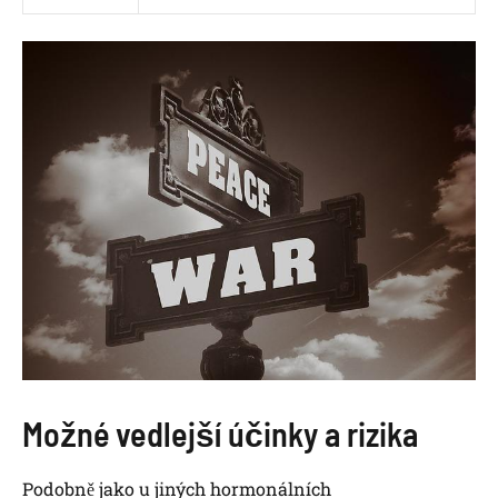
Možné vedlejší účinky a rizika
Podobně jako u jiných hormonálních