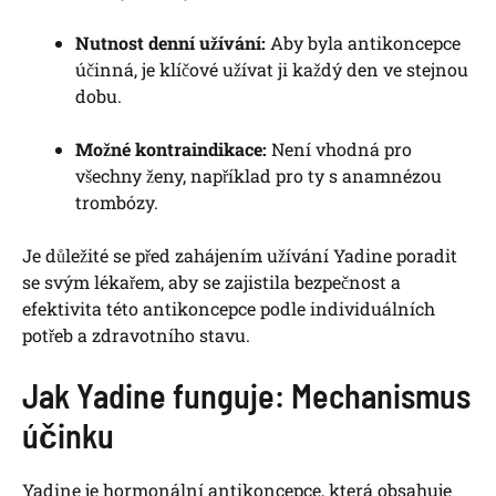
Nutnost denní užívání:
Aby byla antikoncepce
účinná, je klíčové užívat ji každý den ve stejnou
dobu.
Možné kontraindikace:
Není vhodná pro
všechny ženy, například pro ty s anamnézou
trombózy.
Je důležité se před zahájením užívání Yadine poradit
se svým lékařem, aby se zajistila bezpečnost a
efektivita této antikoncepce podle individuálních
potřeb a zdravotního stavu.
Jak Yadine funguje: Mechanismus
účinku
Yadine je hormonální antikoncepce, která obsahuje