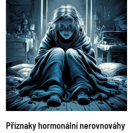
Příznaky hormonální nerovnováhy