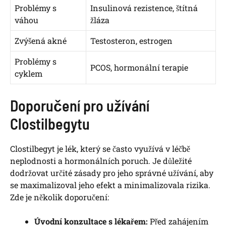
Problémy s
Insulinová rezistence, štítná
váhou
žláza
Zvýšená akné
Testosteron, estrogen
Problémy s
PCOS, hormonální terapie
cyklem
Doporučení pro užívání
Clostilbegytu
Clostilbegyt je lék, který se často využívá v léčbě
neplodnosti a hormonálních poruch. Je důležité
dodržovat určité zásady pro jeho správné užívání, aby
se maximalizoval jeho efekt a minimalizovala rizika.
Zde je několik doporučení:
Úvodní konzultace s lékařem:
Před zahájením