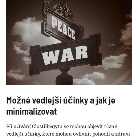
Možné vedlejší účinky a jak je
minimalizovat
Při užívání Clostilbegytu se mohou objevit různé
vedlejší účinky, které mohou ovlivnit pohodlí a zdraví