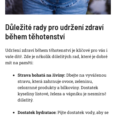
Důležité rady pro udržení zdraví
během těhotenství
Udržení zdraví během těhotenství je klíčové pro vás i
vaše dítě. Zde je několik důležitých rad, které je dobré
mít na paměti:
Strava bohatá na živiny:
Dbejte na vyváženou
stravu, která zahrnuje ovoce, zeleninu,
celozrnné produkty a bílkoviny. Dostatek
kyseliny listové, železa a vápníku je nesmírně
důležitý.
Dostatek hydratace:
Pijte dostatek vody, aby se