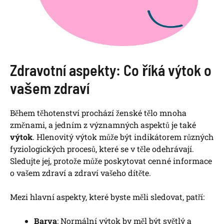
Zdravotní aspekty: Co říká výtok o
vašem zdraví
Během těhotenství prochází ženské tělo mnoha
změnami, a jedním z významných aspektů je také
výtok
. Hlenovitý výtok může být indikátorem různých
fyziologických procesů, které se v těle odehrávají.
Sledujte jej, protože může poskytovat cenné informace
o vašem zdraví a zdraví vašeho dítěte.
Mezi hlavní aspekty, které byste měli sledovat, patří:
Barva
: Normální výtok by měl být světlý a