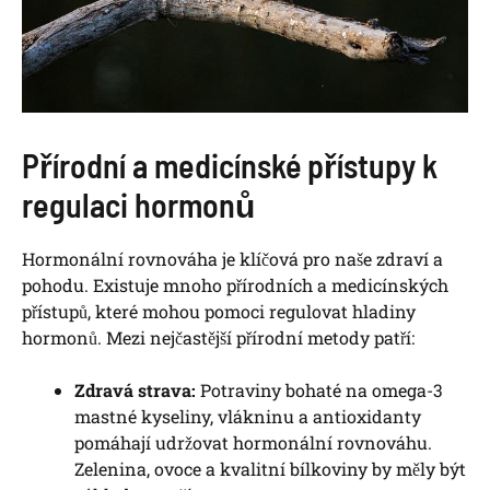
Přírodní a medicínské přístupy k
regulaci hormonů
Hormonální rovnováha je klíčová pro naše zdraví a
pohodu. Existuje mnoho přírodních a medicínských
přístupů, které mohou pomoci regulovat hladiny
hormonů. Mezi nejčastější přírodní metody patří:
Zdravá strava:
Potraviny bohaté na omega-3
mastné kyseliny, vlákninu a antioxidanty
pomáhají udržovat hormonální rovnováhu.
Zelenina, ovoce a kvalitní bílkoviny by měly být