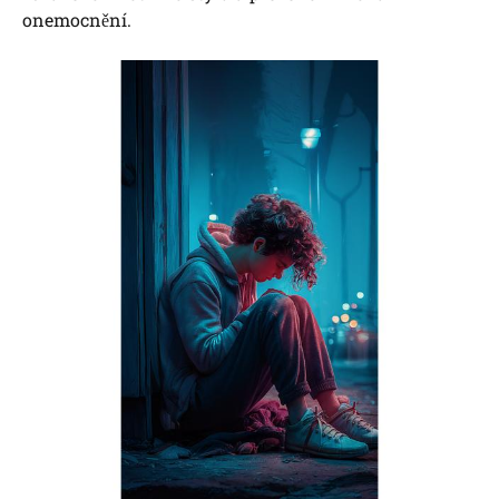
onemocnění.