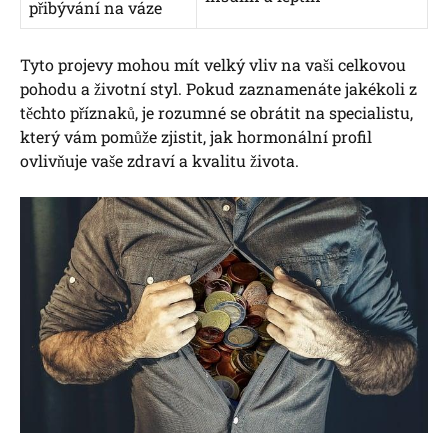
přibývání na váze
Tyto projevy mohou mít velký vliv na vaši celkovou
pohodu a životní styl. Pokud zaznamenáte jakékoli z
těchto příznaků, je rozumné se obrátit na specialistu,
který vám pomůže zjistit, jak hormonální profil
ovlivňuje vaše zdraví a kvalitu života.