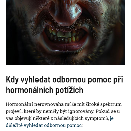
Kdy vyhledat odbornou pomoc při
hormonálních potížích
Hormonální nerovnováha může mít široké spektrum
projevů, které by neměly být ignorovány. Pokud se u
vás objevují některé z následujících symptomů,
je
důležité vyhledat odbornou pomoc
: