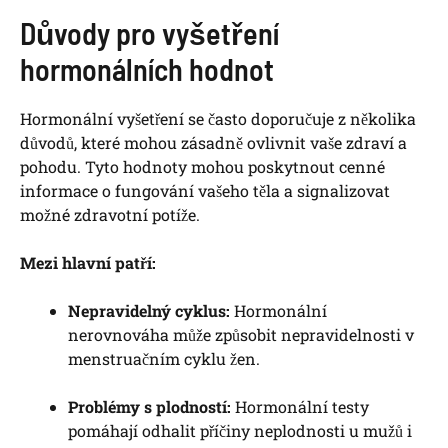
Důvody pro vyšetření
hormonálních hodnot
Hormonální vyšetření se často doporučuje z několika
důvodů, které mohou zásadně ovlivnit vaše zdraví a
pohodu. Tyto hodnoty mohou poskytnout cenné
informace o fungování vašeho těla a signalizovat
možné zdravotní potíže.
Mezi hlavní patří:
Nepravidelný cyklus:
Hormonální
nerovnováha může způsobit nepravidelnosti v
menstruačním cyklu žen.
Problémy s plodností:
Hormonální testy
pomáhají odhalit příčiny neplodnosti u mužů i