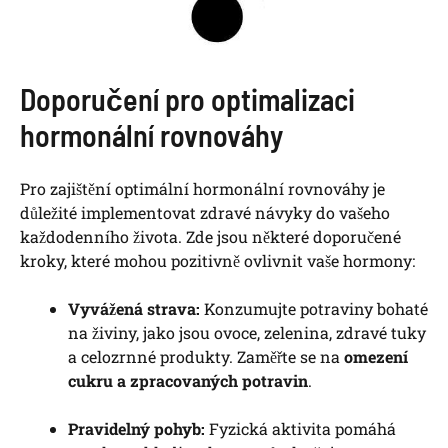
Doporučení pro optimalizaci
hormonální rovnováhy
Pro zajištění optimální hormonální rovnováhy je
důležité implementovat zdravé návyky do vašeho
každodenního života. Zde jsou některé doporučené
kroky, které mohou pozitivně ovlivnit vaše hormony:
Vyvážená strava:
Konzumujte potraviny bohaté
na živiny, jako jsou ovoce, zelenina, zdravé tuky
a celozrnné produkty. Zaměřte se na
omezení
cukru a zpracovaných potravin
.
Pravidelný pohyb:
Fyzická aktivita pomáhá