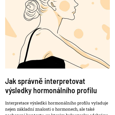
Jak správně interpretovat
výsledky hormonálního profilu
Interpretace výsledků hormonálního profilu vyžaduje
nejen základní znalosti o hormonech, ale také