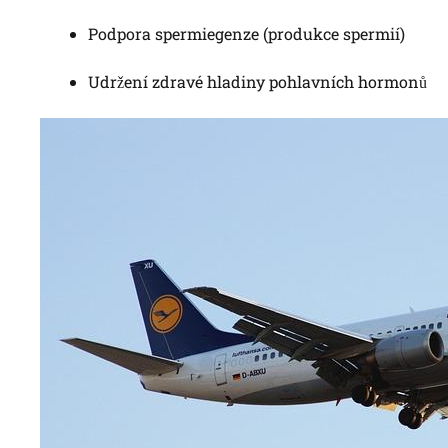
Podpora spermiegenze (produkce spermií)
Udržení zdravé hladiny pohlavních hormonů