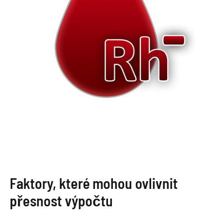
Faktory, které mohou ovlivnit
přesnost výpočtu