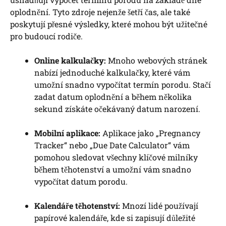
oplodnění. Tyto zdroje nejenže šetří čas, ale také
poskytují přesné výsledky, které mohou být užitečné
pro budoucí rodiče.
Online kalkulačky:
Mnoho webových stránek
nabízí jednoduché kalkulačky, které vám
umožní snadno vypočítat termín porodu. Stačí
zadat datum oplodnění a během několika
sekund získáte očekávaný datum narození.
Mobilní aplikace:
Aplikace jako „Pregnancy
Tracker“ nebo „Due Date Calculator“ vám
pomohou sledovat všechny klíčové milníky
během těhotenství a umožní vám snadno
vypočítat datum porodu.
Kalendáře těhotenství:
Mnozí lidé používají
papírové kalendáře, kde si zapisují důležité