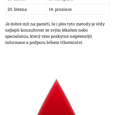
20. března
14. prosince
Je dobré mít na paměti, že i přes tyto metody je vždy
nejlepší konzultovat se svým lékařem nebo
specialistou, který vám poskytne nejpřesnější
informace a podporu během těhotenství.